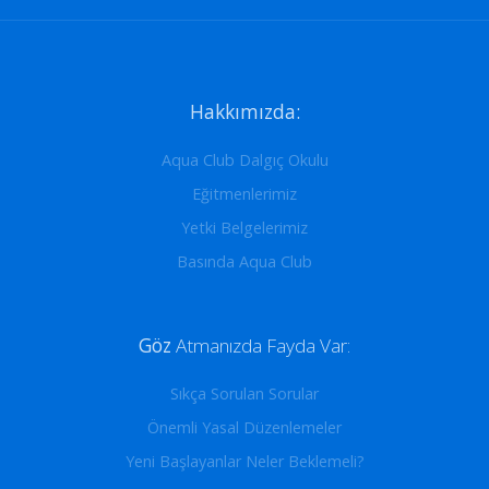
Hakkımızda:
Aqua Club Dalgıç Okulu
Eğitmenlerimiz
Yetki Belgelerimiz
Basında Aqua Club
Göz
Atmanızda Fayda Var:
Sıkça Sorulan Sorular
Önemli Yasal Düzenlemeler
Yeni Başlayanlar Neler Beklemeli?