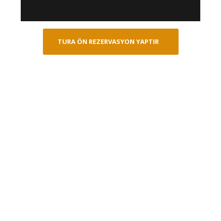
TURA ÖN REZERVASYON YAPTIR