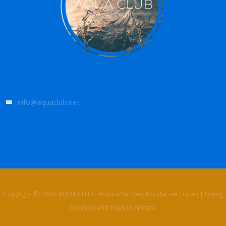
info@aquaclub.net
Copyright © 2026. AQUA CLUB - Ankara'da Dalış Kursları ve Turları | Diving
Courses and Trips in Ankara.