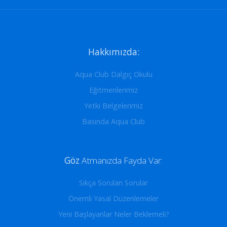
Hakkımızda:
Aqua Club Dalgıç Okulu
Eğitmenlerimiz
Yetki Belgelerimiz
Basında Aqua Club
Göz
Atmanızda Fayda Var:
Sıkça Sorulan Sorular
Önemli Yasal Düzenlemeler
Yeni Başlayanlar Neler Beklemeli?