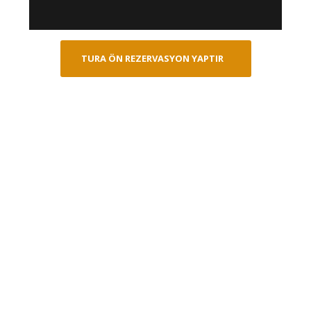
TURA ÖN REZERVASYON YAPTIR