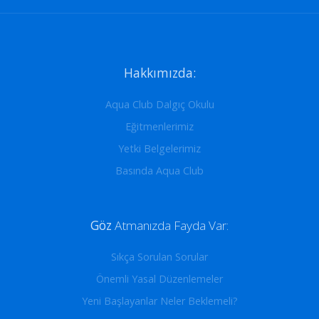
Hakkımızda:
Aqua Club Dalgıç Okulu
Eğitmenlerimiz
Yetki Belgelerimiz
Basında Aqua Club
Göz
Atmanızda Fayda Var:
Sıkça Sorulan Sorular
Önemli Yasal Düzenlemeler
Yeni Başlayanlar Neler Beklemeli?