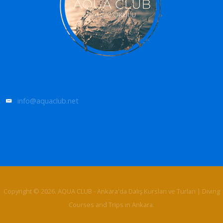
info@aquaclub.net
Copyright © 2026. AQUA CLUB - Ankara'da Dalış Kursları ve Turları | Diving
Courses and Trips in Ankara.