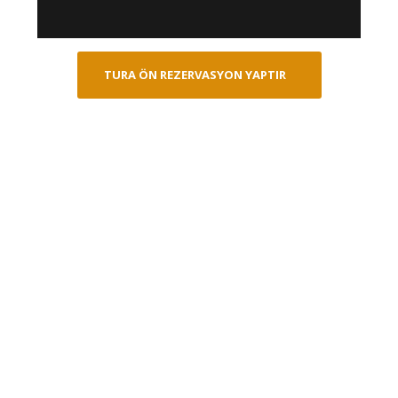
TURA ÖN REZERVASYON YAPTIR